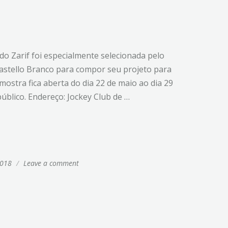
do Zarif foi especialmente selecionada pelo
astello Branco para compor seu projeto para
mostra fica aberta do dia 22 de maio ao dia 29
úblico. Endereço: Jockey Club de …
2018
/
Leave a comment