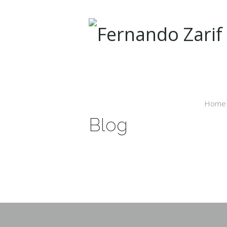
CATEGORY ARCHIVE
Home
Blog