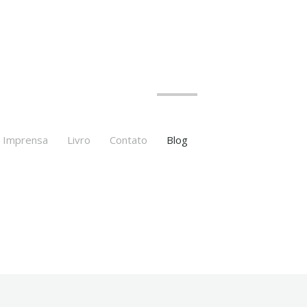
Imprensa
Livro
Contato
Blog