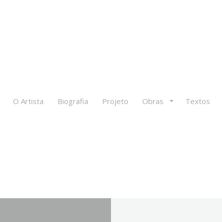
O Artista
Biografia
Projeto
Obras
Textos