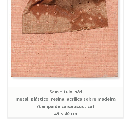
Sem título, s/d
metal, plástico, resina, acrílica sobre madeira
(tampa de caixa acústica)
49 × 40 cm