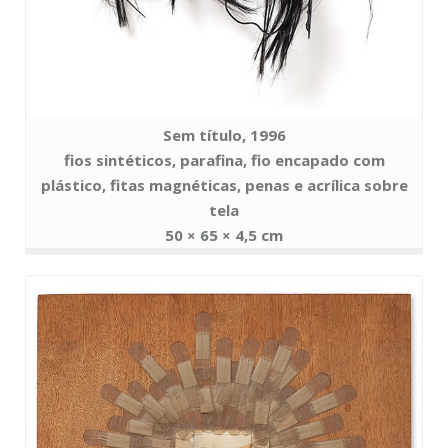
Sem título, 1996
fios sintéticos, parafina, fio encapado com
plástico, fitas magnéticas, penas e acrílica sobre
tela
50 × 65 × 4,5 cm