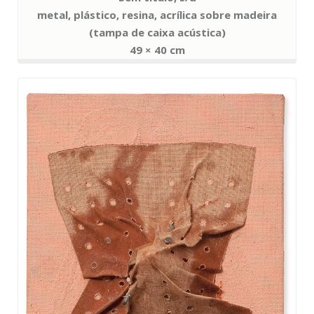
metal, plástico, resina, acrílica sobre madeira
(tampa de caixa acústica)
49 × 40 cm