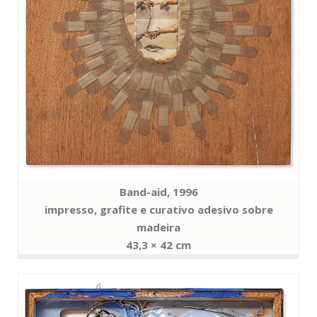
Band-aid, 1996
impresso, grafite e curativo adesivo sobre
madeira
43,3 × 42 cm