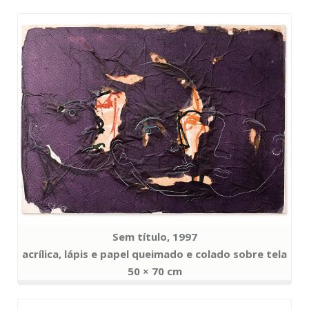
Sem título, 1997
acrílica, lápis e papel queimado e colado sobre tela
50 × 70 cm