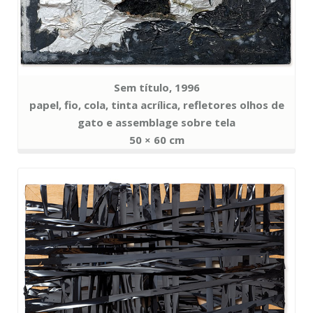
Sem título, 1996
papel, fio, cola, tinta acrílica, refletores olhos de
gato e assemblage sobre tela
50 × 60 cm