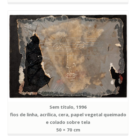
Sem título, 1996
fios de linha, acrílica, cera, papel vegetal queimado
e colado sobre tela
50 × 70 cm